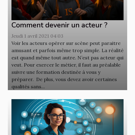
Comment devenir un acteur ?
Jeudi 1 avril 2021 04:03
Voir les acteurs opérer sur scène peut paraitre
amusant et parfois même trop simple. La réalité
est quand même tout autre. N’est pas acteur qui
veut. Pour exercer le métier, il faut au préalable
suivre une formation destinée à vous y
préparer. De plus, vous devez avoir certaines
qualités sans...