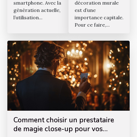
smartphone. Avec la
décoration murale
génération actuelle,
est d’une
l’utilisation...
importance capitale.
Pour ce faire,...
Comment choisir un prestataire
de magie close-up pour vos