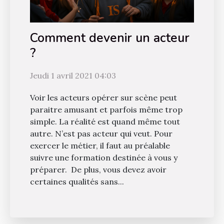
Comment devenir un acteur
?
Jeudi 1 avril 2021 04:03
Voir les acteurs opérer sur scène peut
paraitre amusant et parfois même trop
simple. La réalité est quand même tout
autre. N’est pas acteur qui veut. Pour
exercer le métier, il faut au préalable
suivre une formation destinée à vous y
préparer. De plus, vous devez avoir
certaines qualités sans...