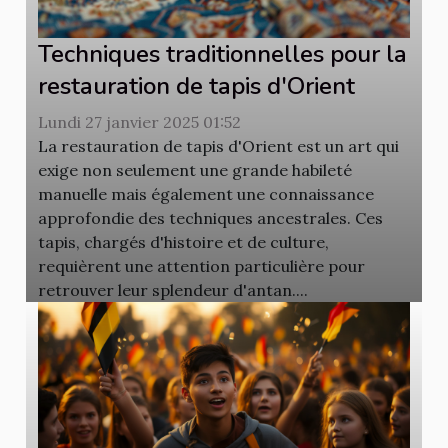
Techniques traditionnelles pour la
restauration de tapis d'Orient
Lundi 27 janvier 2025 01:52
La restauration de tapis d'Orient est un art qui
exige non seulement une grande habileté
manuelle mais également une connaissance
approfondie des techniques ancestrales. Ces
tapis, chargés d'histoire et de culture,
requièrent une attention particulière pour
retrouver leur splendeur d'antan....