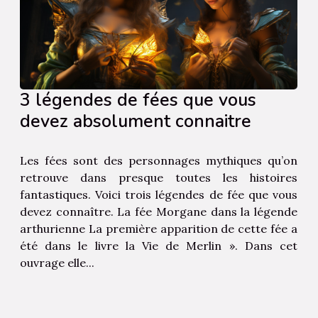
3 légendes de fées que vous
devez absolument connaitre
Les fées sont des personnages mythiques qu’on
retrouve dans presque toutes les histoires
fantastiques. Voici trois légendes de fée que vous
devez connaître. La fée Morgane dans la légende
arthurienne La première apparition de cette fée a
été dans le livre la Vie de Merlin ». Dans cet
ouvrage elle...