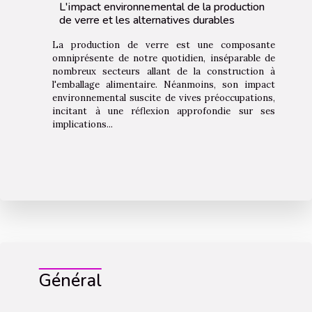
L'impact environnemental de la production
de verre et les alternatives durables
La production de verre est une composante
omniprésente de notre quotidien, inséparable de
nombreux secteurs allant de la construction à
l'emballage alimentaire. Néanmoins, son impact
environnemental suscite de vives préoccupations,
incitant à une réflexion approfondie sur ses
implications...
Général