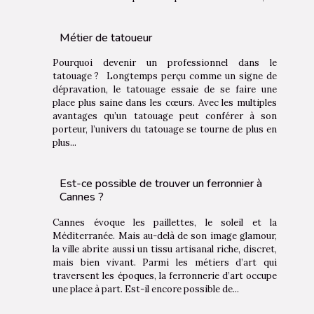
Métier de tatoueur
Pourquoi devenir un professionnel dans le
tatouage ? Longtemps perçu comme un signe de
dépravation, le tatouage essaie de se faire une
place plus saine dans les cœurs. Avec les multiples
avantages qu’un tatouage peut conférer à son
porteur, l’univers du tatouage se tourne de plus en
plus...
Est-ce possible de trouver un ferronnier à
Cannes ?
Cannes évoque les paillettes, le soleil et la
Méditerranée. Mais au-delà de son image glamour,
la ville abrite aussi un tissu artisanal riche, discret,
mais bien vivant. Parmi les métiers d’art qui
traversent les époques, la ferronnerie d’art occupe
une place à part. Est-il encore possible de...