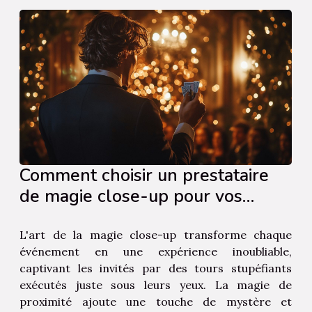
Comment choisir un prestataire
de magie close-up pour vos
événements
L'art de la magie close-up transforme chaque
événement en une expérience inoubliable,
captivant les invités par des tours stupéfiants
exécutés juste sous leurs yeux. La magie de
proximité ajoute une touche de mystère et