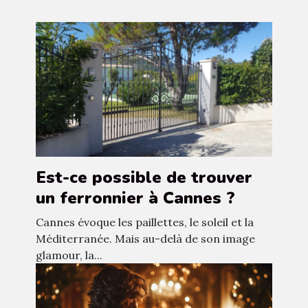
Est-ce possible de trouver
un ferronnier à Cannes ?
Cannes évoque les paillettes, le soleil et la
Méditerranée. Mais au-delà de son image
glamour, la...