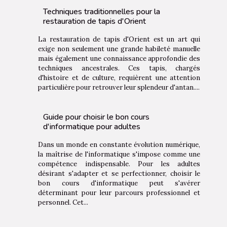
Techniques traditionnelles pour la
restauration de tapis d'Orient
La restauration de tapis d'Orient est un art qui
exige non seulement une grande habileté manuelle
mais également une connaissance approfondie des
techniques ancestrales. Ces tapis, chargés
d'histoire et de culture, requièrent une attention
particulière pour retrouver leur splendeur d'antan....
Guide pour choisir le bon cours
d'informatique pour adultes
Dans un monde en constante évolution numérique,
la maîtrise de l'informatique s'impose comme une
compétence indispensable. Pour les adultes
désirant s'adapter et se perfectionner, choisir le
bon cours d'informatique peut s'avérer
déterminant pour leur parcours professionnel et
personnel. Cet...