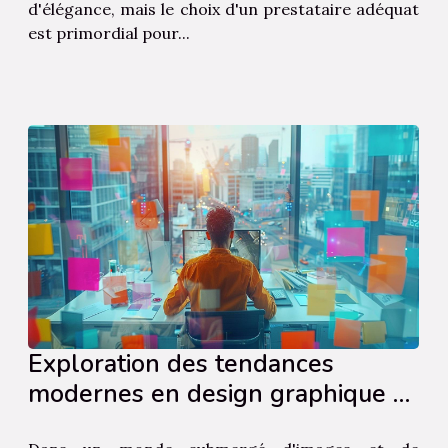
d'élégance, mais le choix d'un prestataire adéquat
est primordial pour...
Exploration des tendances
modernes en design graphique et
leur impact sur la communication