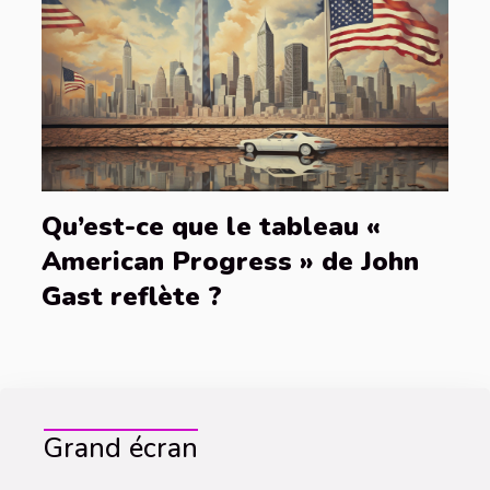
Qu’est-ce que le tableau «
American Progress » de John
Gast reflète ?
Grand écran