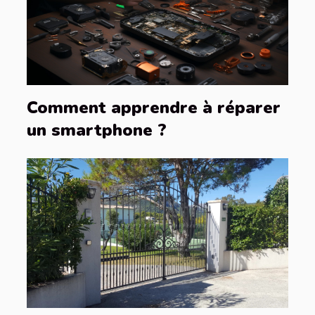
Comment apprendre à réparer
un smartphone ?