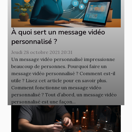
À quoi sert un message vidéo
personnalisé ?
Jeudi 28 octobre 2021 20:31
Un message vidéo personnalisé impressionne
beaucoup de personnes. Pourquoi faire un
message vidéo personnalisé ? Comment est-il
utile ? Lisez cet article pour en savoir plus.
Comment fonctionne un message vidéo
personnalisé ? Tout d’abord, un message vidéo
personnalisé est une façon...