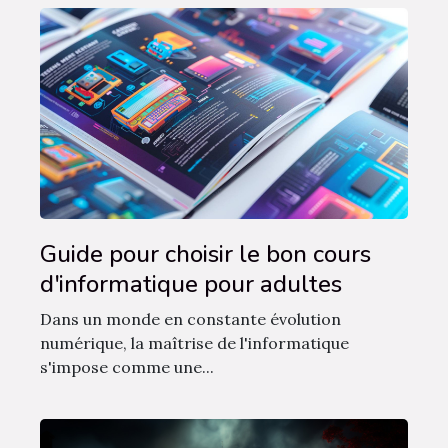
Guide pour choisir le bon cours
d'informatique pour adultes
Dans un monde en constante évolution
numérique, la maîtrise de l'informatique
s'impose comme une...