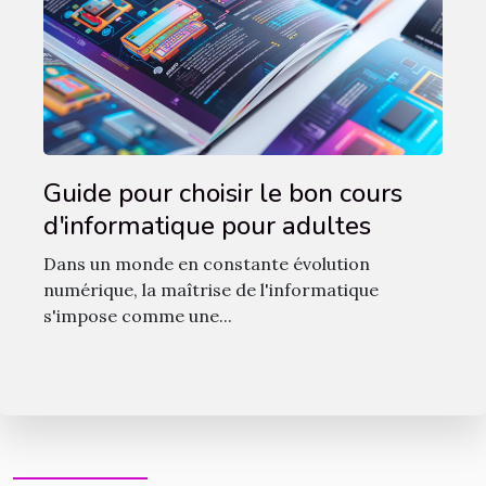
Guide pour choisir le bon cours
d'informatique pour adultes
Dans un monde en constante évolution
numérique, la maîtrise de l'informatique
s'impose comme une...