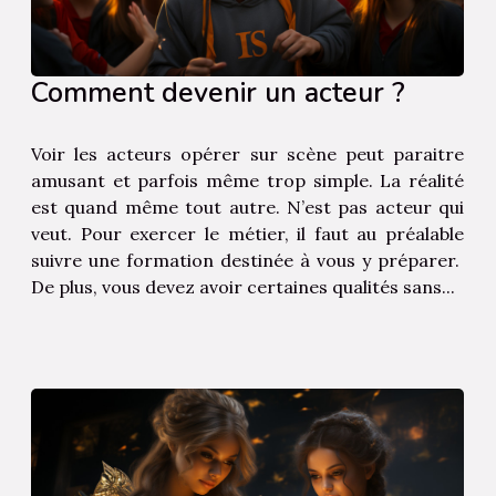
Comment devenir un acteur ?
Voir les acteurs opérer sur scène peut paraitre
amusant et parfois même trop simple. La réalité
est quand même tout autre. N’est pas acteur qui
veut. Pour exercer le métier, il faut au préalable
suivre une formation destinée à vous y préparer.
De plus, vous devez avoir certaines qualités sans...