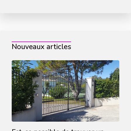
Nouveaux articles