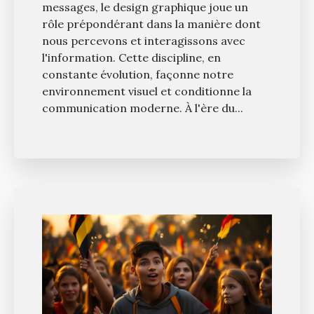
messages, le design graphique joue un
rôle prépondérant dans la manière dont
nous percevons et interagissons avec
l'information. Cette discipline, en
constante évolution, façonne notre
environnement visuel et conditionne la
communication moderne. À l'ère du...