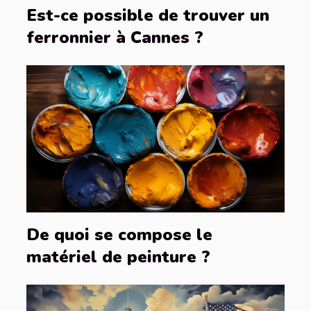
Est-ce possible de trouver un
ferronnier à Cannes ?
De quoi se compose le
matériel de peinture ?