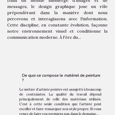
visuelle
Dans un monde submergé d'images et de
messages, le design graphique joue un rôle
prépondérant dans la manière dont nous
percevons et interagissons avec l'information.
Cette discipline, en constante évolution, façonne
notre environnement visuel et conditionne la
communication moderne. À l'ère du...
De quoi se compose le matériel de peinture
?
Le métier d’artiste peintre est assujetti à beaucoup
de contraintes. La qualité du travail dépend
principalement de celle des matériaux utilisés.
C’est à cette seule condition que l’artiste peut
exceller et faire remarquer son style propre. Si vous
venez de faire vos premiers pas dans le domaine,...