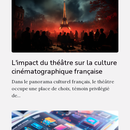
L'impact du théâtre sur la culture
cinématographique française
Dans le panorama culturel français, le théâtre
occupe une place de choix, témoin privilégié
de...