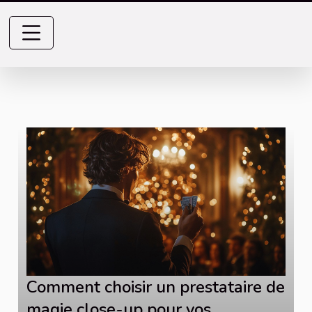
Comment choisir un prestataire de
magie close-up pour vos