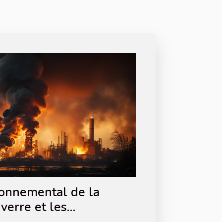
ronnemental de la
verre et les