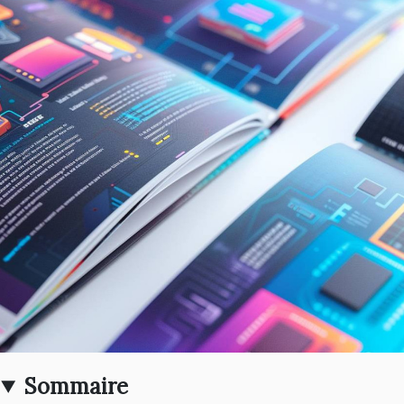
Sommaire