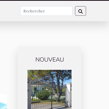
NOUVEAU