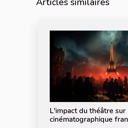
Articles similaires
L'impact du théâtre sur 
cinématographique fran