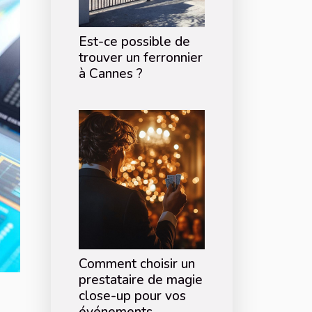
Est-ce possible de
trouver un ferronnier
à Cannes ?
Comment choisir un
prestataire de magie
close-up pour vos