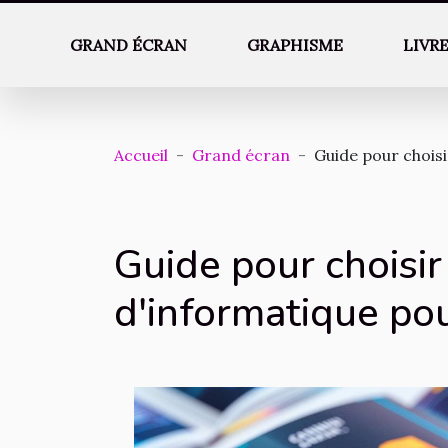
GRAND ÉCRAN
GRAPHISME
LIVR
Accueil
Grand écran
Guide pour choisi
Guide pour choisir
d'informatique po