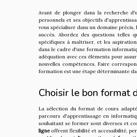
Avant de plonger dans la recherche d'un
personnels et ses objectifs d'apprentis
vous spécialiser dans un domaine précis, 
succès. Abordez des questions telles q
spécifiques à maîtriser, et les aspiratio
dans le cadre d'une formation informatiq
adéquation avec ces éléments pour assure
nouvelles compétences. Faire correspon
formation est une étape déterminante da
Choisir le bon format 
La sélection du format de cours adapt
parcours d'apprentissage en informatiq
souhaitant se former sont diverses et co
ligne
offrent flexibilité et accessibilité,